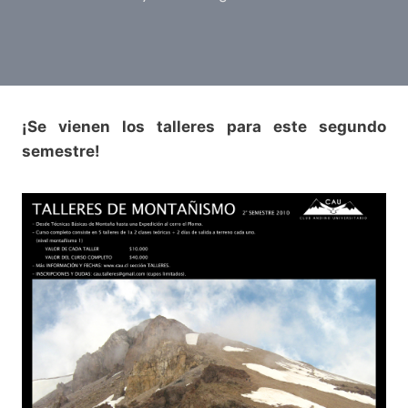
¡Se vienen los talleres para este segundo
semestre!