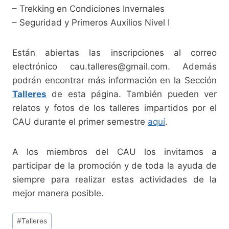
– Trekking en Condiciones Invernales
– Seguridad y Primeros Auxilios Nivel I
Están abiertas las inscripciones al correo
electrónico cau.talleres@gmail.com. Además
podrán encontrar más información en la Sección
Talleres
de esta página. También pueden ver
relatos y fotos de los talleres impartidos por el
CAU durante el primer semestre
aquí
.
A los miembros del CAU los invitamos a
participar de la promoción y de toda la ayuda de
siempre para realizar estas actividades de la
mejor manera posible.
Etiquetas
#
Talleres