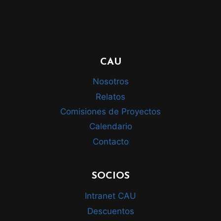
CAU
Nosotros
Relatos
Comisiones de Proyectos
Calendario
Contacto
SOCIOS
Intranet CAU
Descuentos