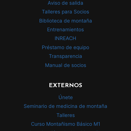
Aviso de salida
Talleres para Socios
Biblioteca de montaña
Entrenamientos
INREACH
Préstamo de equipo
Transparencia
Manual de socios
EXTERNOS
Únete
Seminario de medicina de montaña
Talleres
Curso Montañismo Básico M1