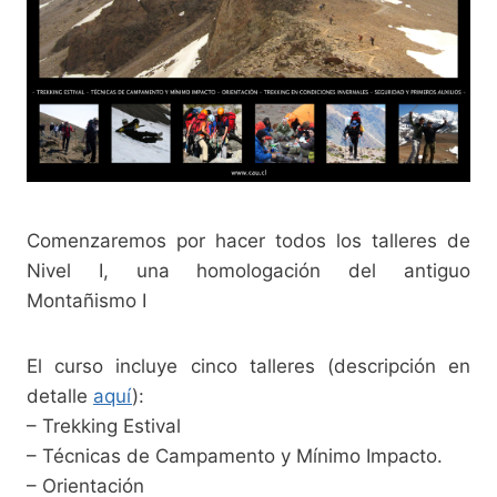
Comenzaremos por hacer todos los talleres de
Nivel I, una homologación del antiguo
Montañismo I
El curso incluye cinco talleres (descripción en
detalle
aquí
):
– Trekking Estival
– Técnicas de Campamento y Mínimo Impacto.
– Orientación