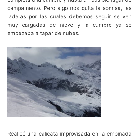
campamento. Pero algo nos quita la sonrisa, las
laderas por las cuales debemos seguir se ven
muy cargadas de nieve y la cumbre ya se
empezaba a tapar de nubes.
Realicé una calicata improvisada en la empinada