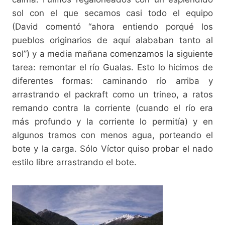
sol con el que secamos casi todo el equipo
(David comentó “ahora entiendo porqué los
pueblos originarios de aquí alababan tanto al
sol”) y a media mañana comenzamos la siguiente
tarea: remontar el río Gualas. Esto lo hicimos de
diferentes formas: caminando río arriba y
arrastrando el packraft como un trineo, a ratos
remando contra la corriente (cuando el río era
más profundo y la corriente lo permitía) y en
algunos tramos con menos agua, porteando el
bote y la carga. Sólo Víctor quiso probar el nado
estilo libre arrastrando el bote.