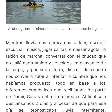
Al día siguiente hicimos un paseo a mirarlo desde la laguna.
Mientras llovía nos dedicamos a leer, escribir,
escuchar música, jugar cartas, empezar agotar la
ración de marcha, conversar con el chucao que
no salió nada tímido y se colaba en el avance de
la carpa, y por sobre todo, discutir de cuando
nos convenía subir a intentar la cumbre que nos
habíamos propuesto, todo en base a los
diferentes pronósticos que recibíamos de parte
de Damir, Cata y del mismo inreach. Al final solo
descansamos 2 días y a pesar de que para ese
día se pronosticaba lluvia intermitente,