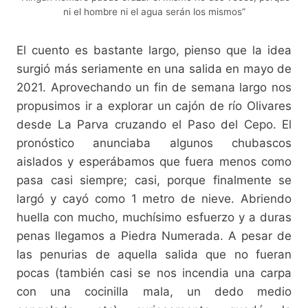
ni el hombre ni el agua serán los mismos”
El cuento es bastante largo, pienso que la idea
surgió más seriamente en una salida en mayo de
2021. Aprovechando un fin de semana largo nos
propusimos ir a explorar un cajón de río Olivares
desde La Parva cruzando el Paso del Cepo. El
pronóstico anunciaba algunos chubascos
aislados y esperábamos que fuera menos como
pasa casi siempre; casi, porque finalmente se
largó y cayó como 1 metro de nieve. Abriendo
huella con mucho, muchísimo esfuerzo y a duras
penas llegamos a Piedra Numerada. A pesar de
las penurias de aquella salida que no fueran
pocas (también casi se nos incendia una carpa
con una cocinilla mala, un dedo medio