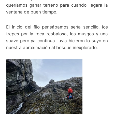
queríamos ganar terreno para cuando llegara la
ventana de buen tiempo.
El inicio del filo pensábamos sería sencillo, los
trepes por la roca resbalosa, los musgos y una
suave pero ya continua lluvia hicieron lo suyo en
nuestra aproximación al bosque inexplorado.