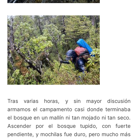
Tras varias horas, y sin mayor discusión
armamos el campamento casi donde terminaba
el bosque en un mallín ni tan mojado ni tan seco.
Ascender por el bosque tupido, con fuerte
pendiente, y mochilas fue duro, pero mucho más