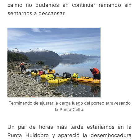
calmo no dudamos en continuar remando sin
sentarnos a descansar.
Terminando de ajustar la carga luego del porteo atravesando
la Punta Celtu.
Un par de horas más tarde estaríamos en la
Punta Huidobro y apareció la desembocadura