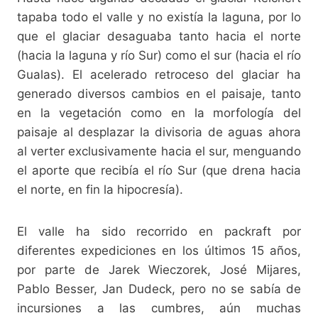
tapaba todo el valle y no existía la laguna, por lo
que el glaciar desaguaba tanto hacia el norte
(hacia la laguna y río Sur) como el sur (hacia el río
Gualas). El acelerado retroceso del glaciar ha
generado diversos cambios en el paisaje, tanto
en la vegetación como en la morfología del
paisaje al desplazar la divisoria de aguas ahora
al verter exclusivamente hacia el sur, menguando
el aporte que recibía el río Sur (que drena hacia
el norte, en fin la hipocresía).
El valle ha sido recorrido en packraft por
diferentes expediciones en los últimos 15 años,
por parte de Jarek Wieczorek, José Mijares,
Pablo Besser, Jan Dudeck, pero no se sabía de
incursiones a las cumbres, aún muchas