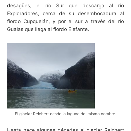
desagües, el río Sur que descarga al río
Exploradores, cerca de su desembocadura al
fiordo Cupquelán, y por el sur a través del río
Gualas que llega al fiordo Elefante.
El glaciar Reichert desde la laguna del mismo nombre.
Hasta hace algunas décadas el glaciar Reichert