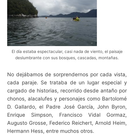
El día estaba espectacular, casi nada de viento, el paisaje
deslumbrante con sus bosques, cascadas, montañas.
No dejábamos de sorprendernos por cada vista,
cada paraje. Se trataba de un lugar especial y
cargado de historias, recorrido desde antaño por
chonos, alacalufes y personajes como Bartolomé
D. Gallardo, el Padre José García, John Byron,
Enrique Simpson, Francisco Vidal Gormaz,
Augusto Grosse, Federico Reichert, Arnold Heim,
Hermann Hess, entre muchos otros.