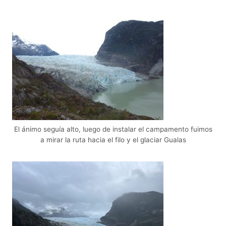
El ánimo seguía alto, luego de instalar el campamento fuimos
a mirar la ruta hacia el filo y el glaciar Gualas