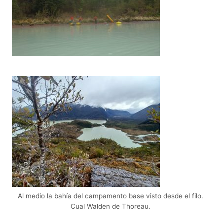
Al medio la bahía del campamento base visto desde el filo.
Cual Walden de Thoreau.