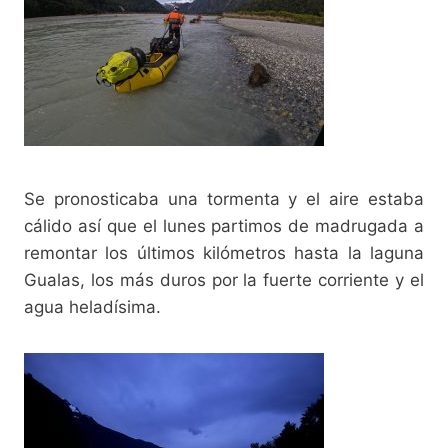
Se pronosticaba una tormenta y el aire estaba
cálido así que el lunes partimos de madrugada a
remontar los últimos kilómetros hasta la laguna
Gualas, los más duros por la fuerte corriente y el
agua heladísima.