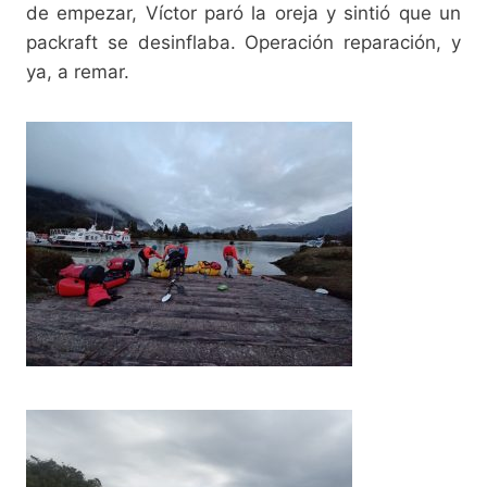
de empezar, Víctor paró la oreja y sintió que un
packraft se desinflaba. Operación reparación, y
ya, a remar.