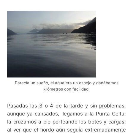
Parecía un sueño, el agua era un espejo y ganábamos
kilómetros con facilidad.
Pasadas las 3 o 4 de la tarde y sin problemas,
aunque ya cansados, llegamos a la Punta Celtu;
la cruzamos a pie porteando los botes y cargas;
al ver que el fiordo aún seguía extremadamente