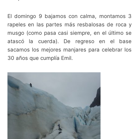
El domingo 9 bajamos con calma, montamos 3
rapeles en las partes más resbalosas de roca y
musgo (como pasa casi siempre, en el último se
atascó la cuerda). De regreso en el base
sacamos los mejores manjares para celebrar los
30 años que cumplía Emil.