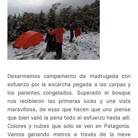
Desarmamos campamento de madrugada con
esfuerzo por la escarcha pegada a las carpas y
los parantes congelados. Superado el bosque
nos recibieron las primeras luces y una vista
maravillosa, de esas que hacen que uno piense
que bien valió la pena todo el esfuerzo hasta allí.
Colores y nubes que solo se ven en Patagonia.
Vamos ganando metros a través de la nieve