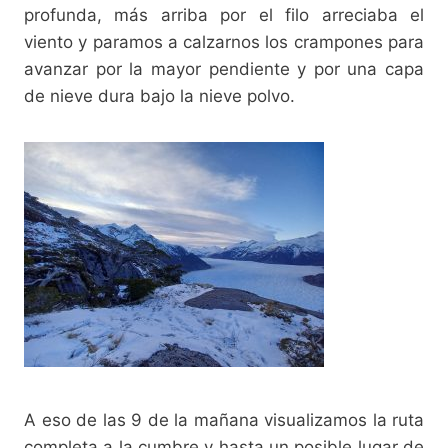
profunda, más arriba por el filo arreciaba el
viento y paramos a calzarnos los crampones para
avanzar por la mayor pendiente y por una capa
de nieve dura bajo la nieve polvo.
A eso de las 9 de la mañana visualizamos la ruta
completa a la cumbre y hasta un posible lugar de