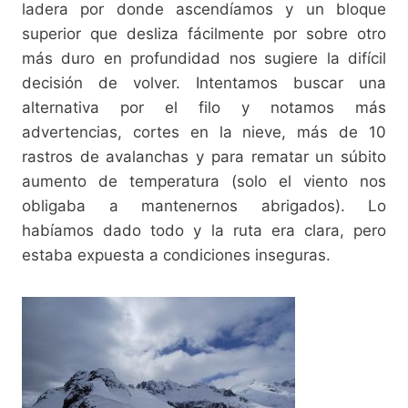
ladera por donde ascendíamos y un bloque
superior que desliza fácilmente por sobre otro
más duro en profundidad nos sugiere la difícil
decisión de volver. Intentamos buscar una
alternativa por el filo y notamos más
advertencias, cortes en la nieve, más de 10
rastros de avalanchas y para rematar un súbito
aumento de temperatura (solo el viento nos
obligaba a mantenernos abrigados). Lo
habíamos dado todo y la ruta era clara, pero
estaba expuesta a condiciones inseguras.