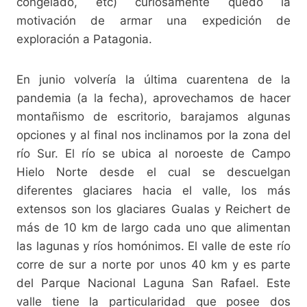
congelado, etc) curiosamente quedó la
motivación de armar una expedición de
exploración a Patagonia.
En junio volvería la última cuarentena de la
pandemia (a la fecha), aprovechamos de hacer
montañismo de escritorio, barajamos algunas
opciones y al final nos inclinamos por la zona del
río Sur. El río se ubica al noroeste de Campo
Hielo Norte desde el cual se descuelgan
diferentes glaciares hacia el valle, los más
extensos son los glaciares Gualas y Reichert de
más de 10 km de largo cada uno que alimentan
las lagunas y ríos homónimos. El valle de este río
corre de sur a norte por unos 40 km y es parte
del Parque Nacional Laguna San Rafael. Este
valle tiene la particularidad que posee dos