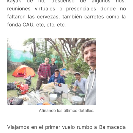
kayak de río, descenso de algunos ríos,
reuniones virtuales o presenciales donde no
faltaron las cervezas, también carretes como la
fonda CAU, etc, etc. etc.
Afinando los últimos detalles.
Viajamos en el primer vuelo rumbo a Balmaceda