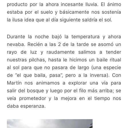
producto por la ahora incesante lluvia. El ánimo
estaba por el suelo y básicamente nos sostenía
la ilusa idea que al día siguiente saldría el sol.
Durante la noche bajó la temperatura y ahora
nevaba. Recién a las 2 de la tarde se asomó un
rayo de luz y raudamente salimos a tender
nuestras pilchas, hasta le hicimos un baile ritual
al sol para que no pasara de largo (una especie
de “el que baila, pasa”, pero a la inversa). Con
Martín nos animamos a explorar una vía para
salir del bosque y luego por el filo más arriba; se
veía prometedor y la mejora en el tiempo nos
daba esperanza.