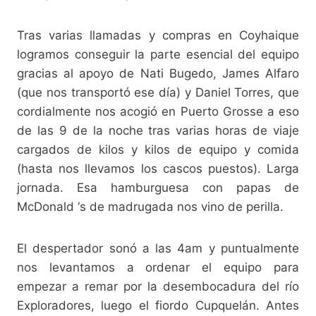
Tras varias llamadas y compras en Coyhaique
logramos conseguir la parte esencial del equipo
gracias al apoyo de Nati Bugedo, James Alfaro
(que nos transportó ese día) y Daniel Torres, que
cordialmente nos acogió en Puerto Grosse a eso
de las 9 de la noche tras varias horas de viaje
cargados de kilos y kilos de equipo y comida
(hasta nos llevamos los cascos puestos). Larga
jornada. Esa hamburguesa con papas de
McDonald ‘s de madrugada nos vino de perilla.
El despertador sonó a las 4am y puntualmente
nos levantamos a ordenar el equipo para
empezar a remar por la desembocadura del río
Exploradores, luego el fiordo Cupquelán. Antes