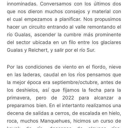
innominadas. Conversamos con los últimos dos
que nos dieron muchos consejos y material con
el cual empezamos a planificar. Nos propusimos
hacer un circuito entrando al valle remontando el
río Gualas, ascender la cumbre más prominente
del sector ubicada en un filo entre los glaciares
Gualas y Reichert, y salir por el río Sur.
Por las condiciones de viento en el fiordo, nieve
en las laderas, caudal en los ríos pensamos que
la mejor época era septiembre/octubre, antes de
los deshielos, así que fijamos la fecha para la
primavera, pero de 2022 para alcanzar a
prepararnos bien. En el intertanto realizamos una
decena de salidas a cerros, de escalada en hielo,
roca, muchos Manquehues, hicimos un curso de