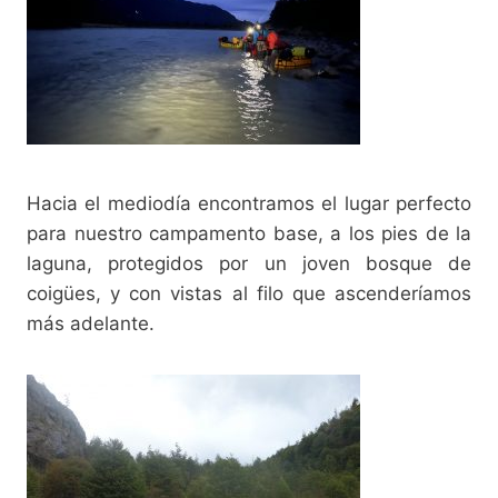
Hacia el mediodía encontramos el lugar perfecto
para nuestro campamento base, a los pies de la
laguna, protegidos por un joven bosque de
coigües, y con vistas al filo que ascenderíamos
más adelante.