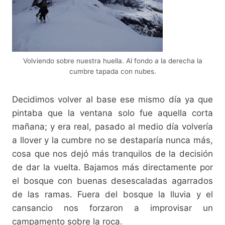
Volviendo sobre nuestra huella. Al fondo a la derecha la
cumbre tapada con nubes.
Decidimos volver al base ese mismo día ya que
pintaba que la ventana solo fue aquella corta
mañana; y era real, pasado al medio día volvería
a llover y la cumbre no se destaparía nunca más,
cosa que nos dejó más tranquilos de la decisión
de dar la vuelta. Bajamos más directamente por
el bosque con buenas desescaladas agarrados
de las ramas. Fuera del bosque la lluvia y el
cansancio nos forzaron a improvisar un
campamento sobre la roca.