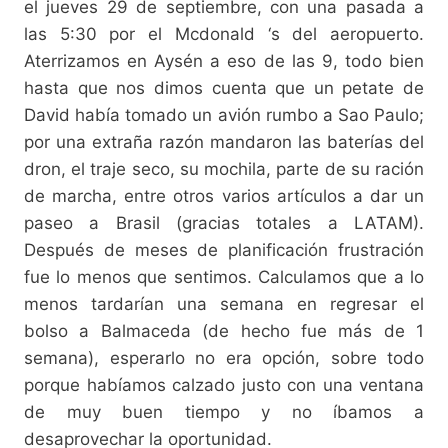
el jueves 29 de septiembre, con una pasada a
las 5:30 por el Mcdonald ‘s del aeropuerto.
Aterrizamos en Aysén a eso de las 9, todo bien
hasta que nos dimos cuenta que un petate de
David había tomado un avión rumbo a Sao Paulo;
por una extraña razón mandaron las baterías del
dron, el traje seco, su mochila, parte de su ración
de marcha, entre otros varios artículos a dar un
paseo a Brasil (gracias totales a LATAM).
Después de meses de planificación frustración
fue lo menos que sentimos. Calculamos que a lo
menos tardarían una semana en regresar el
bolso a Balmaceda (de hecho fue más de 1
semana), esperarlo no era opción, sobre todo
porque habíamos calzado justo con una ventana
de muy buen tiempo y no íbamos a
desaprovechar la oportunidad.