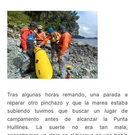
Tras algunas horas remando, una parada a
reparar otro pinchazo y que la marea estaba
subiendo tuvimos que buscar un lugar de
campamento antes de alcanzar la Punta
Huillines. La suerte no era tan mala,