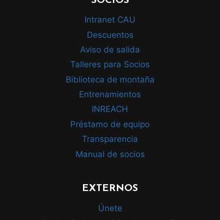
SOCIOS
Intranet CAU
Descuentos
Aviso de salida
Talleres para Socios
Biblioteca de montaña
Entrenamientos
INREACH
Préstamo de equipo
Transparencia
Manual de socios
EXTERNOS
Únete