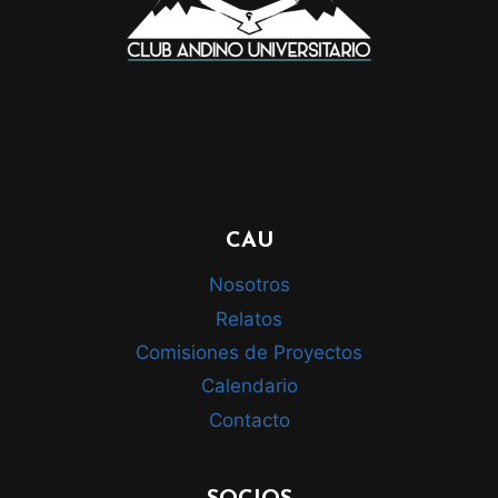
CAU
Nosotros
Relatos
Comisiones de Proyectos
Calendario
Contacto