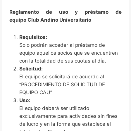
Reglamento de uso y préstamo de
equipo
Club Andino Universitario
Requisitos:
Solo podrán acceder al préstamo de
equipo aquellos socios que se encuentren
con la totalidad de sus cuotas al día.
Solicitud:
El equipo se solicitará de acuerdo al
“PROCEDIMIENTO DE SOLICITUD DE
EQUIPO CAU”
Uso:
El equipo deberá ser utilizado
exclusivamente para actividades sin fines
de lucro y en la forma que establece el