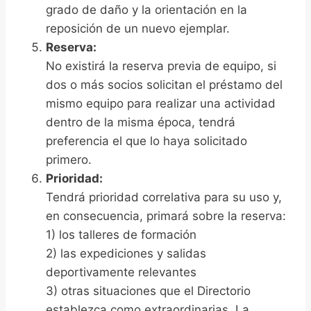
grado de daño y la orientación en la
reposición de un nuevo ejemplar.
Reserva:
No existirá la reserva previa de equipo, si
dos o más socios solicitan el préstamo del
mismo equipo para realizar una actividad
dentro de la misma época, tendrá
preferencia el que lo haya solicitado
primero.
Prioridad:
Tendrá prioridad correlativa para su uso y,
en consecuencia, primará sobre la reserva:
1) los talleres de formación
2) las expediciones y salidas
deportivamente relevantes
3) otras situaciones que el Directorio
establezca como extraordinarias. La