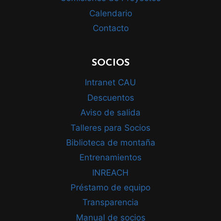
Calendario
Contacto
SOCIOS
Intranet CAU
Descuentos
Aviso de salida
Talleres para Socios
Biblioteca de montaña
Entrenamientos
INREACH
Préstamo de equipo
Transparencia
Manual de socios