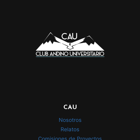
CAU
Nosotros
Relatos
Comisiones de Proyectos