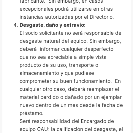
fabricante. Sin embargo, en casos
excepcionales podrá utilizarse en otras
instancias autorizadas por el Directorio.
Desgaste, daño y extravío:
El socio solicitante no será responsable del
desgaste natural del equipo. Sin embargo,
deberá informar cualquier desperfecto
que no sea apreciable a simple vista
producto de su uso, transporte o
almacenamiento y que pudiese
comprometer su buen funcionamiento. En
cualquier otro caso, deberá reemplazar el
material perdido o dañado por un ejemplar
nuevo dentro de un mes desde la fecha de
préstamo.
Será responsabilidad del Encargado de
equipo CAU: la calificación del desgaste, el