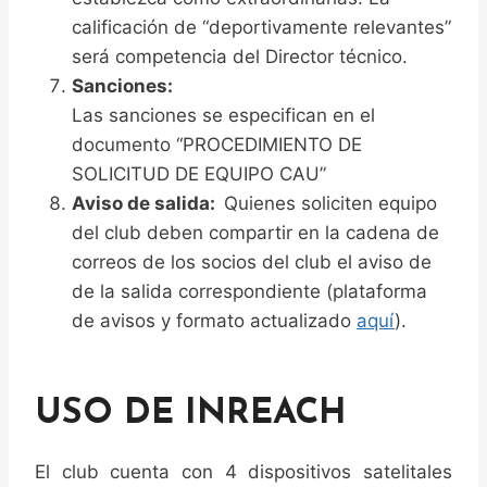
calificación de “deportivamente relevantes”
será competencia del Director técnico.
Sanciones:
Las sanciones se especifican en el
documento “PROCEDIMIENTO DE
SOLICITUD DE EQUIPO CAU”
Aviso de salida:
Quienes soliciten equipo
del club deben compartir en la cadena de
correos de los socios del club el aviso de
de la salida correspondiente (plataforma
de avisos y formato actualizado
aquí
).
USO DE INREACH
El club cuenta con 4 dispositivos satelitales