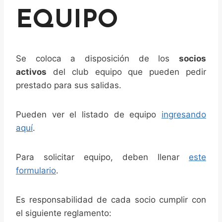
EQUIPO
Se coloca a disposición de los
socios
activos
del club equipo que pueden pedir
prestado para sus salidas.
Pueden ver el listado de equipo
ingresando
aquí
.
Para solicitar equipo, deben llenar
este
formulario
.
Es responsabilidad de cada socio cumplir con
el siguiente reglamento: