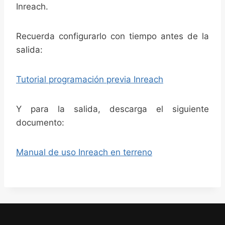
Inreach.
Recuerda configurarlo con tiempo antes de la
salida:
Tutorial programación previa Inreach
Y para la salida, descarga el siguiente
documento:
Manual de uso Inreach en terreno