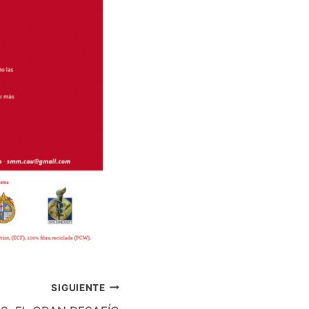
SIGUIENTE