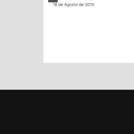
18 de Agosto de 2015