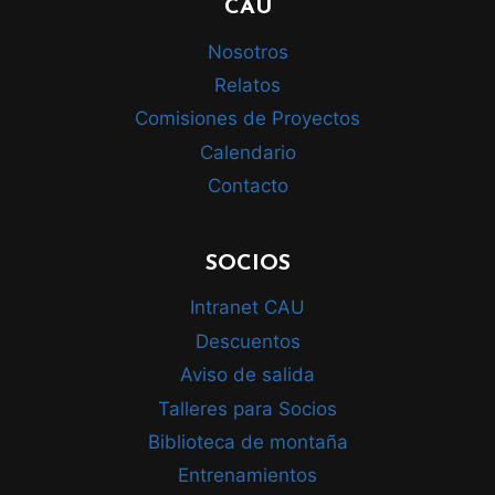
CAU
Nosotros
Relatos
Comisiones de Proyectos
Calendario
Contacto
SOCIOS
Intranet CAU
Descuentos
Aviso de salida
Talleres para Socios
Biblioteca de montaña
Entrenamientos