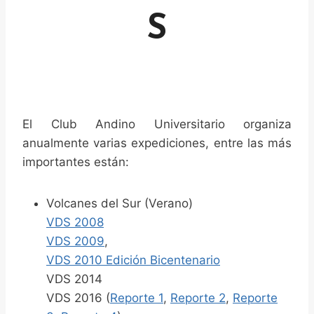
S
El Club Andino Universitario organiza
anualmente varias expediciones, entre las más
importantes están:
Volcanes del Sur (Verano)
VDS 2008
VDS 2009
,
VDS 2010 Edición Bicentenario
VDS 2014
VDS 2016 (
Reporte 1
,
Reporte 2
,
Reporte