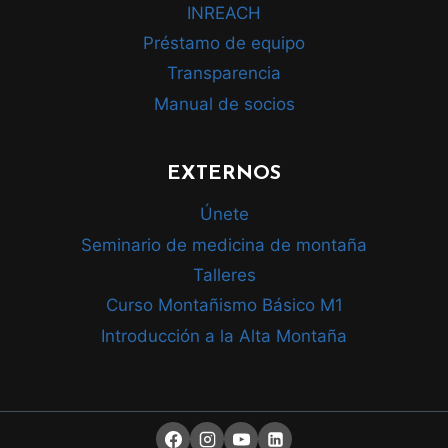
INREACH
Préstamo de equipo
Transparencia
Manual de socios
EXTERNOS
Únete
Seminario de medicina de montaña
Talleres
Curso Montañismo Básico M1
Introducción a la Alta Montaña