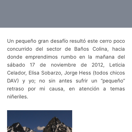
Un pequeño gran desafío resultó este cerro poco
concurrido del sector de Baños Colina, hacia
donde emprendimos rumbo en la mañana del
sábado 17 de noviembre de 2012, Leticia
Celador, Elisa Sobarzo, Jorge Hess (todos chicos
DAV) y yo; no sin antes sufrir un “pequeño”
retraso por mi causa, en atención a temas
niñeriles.