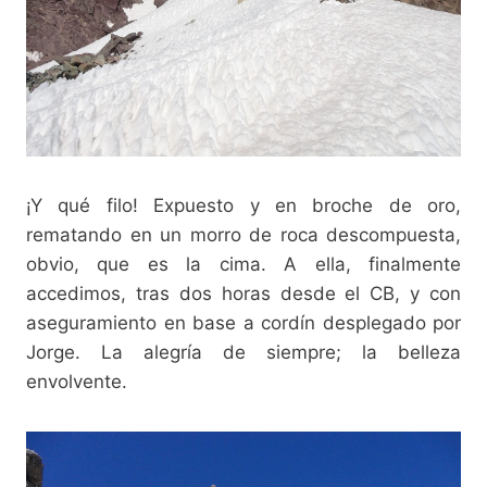
¡Y qué filo! Expuesto y en broche de oro,
rematando en un morro de roca descompuesta,
obvio, que es la cima. A ella, finalmente
accedimos, tras dos horas desde el CB, y con
aseguramiento en base a cordín desplegado por
Jorge. La alegría de siempre; la belleza
envolvente.