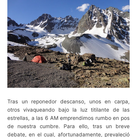
Tras un reponedor descanso, unos en carpa,
otros vivaqueando bajo la luz titilante de las
estrellas, a las 6 AM emprendimos rumbo en pos
de nuestra cumbre. Para ello, tras un breve
debate, en el cual, afortunadamente, prevaleció