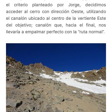
el criterio planteado por Jorge, decidimos
acceder al cerro con dirección Oeste, utilizando
el canalón ubicado al centro de la vertiente Este
del objetivo; canalón que, hacia el final, nos
llevaría a empalmar perfecto con la “ruta normal”.