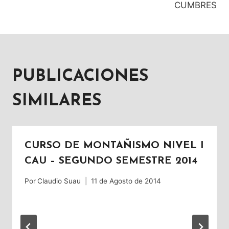
CUMBRES
ENTRADAS
PUBLICACIONES
SIMILARES
CURSO DE MONTAÑISMO NIVEL I
CAU – SEGUNDO SEMESTRE 2014
Por
Claudio Suau
11 de Agosto de 2014