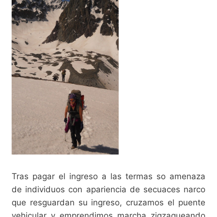
Tras pagar el ingreso a las termas so amenaza
de individuos con apariencia de secuaces narco
que resguardan su ingreso, cruzamos el puente
vehicular y emprendimos marcha zigzagueando