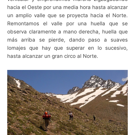
hacia el Oeste por una media hora hasta alcanzar
un amplio valle que se proyecta hacia el Norte.
Remontamos el valle por una huella que se
observa claramente a mano derecha, huella que
más arriba se pierde, dando paso a suaves
lomajes que hay que superar en lo sucesivo,
hasta alcanzar un gran circo al Norte.