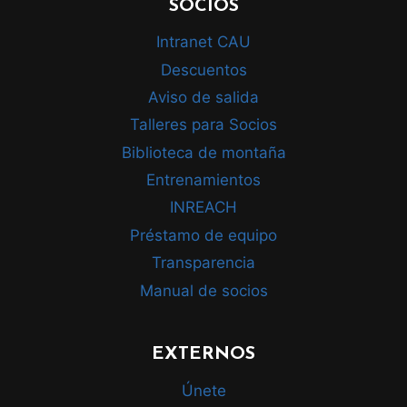
SOCIOS
Intranet CAU
Descuentos
Aviso de salida
Talleres para Socios
Biblioteca de montaña
Entrenamientos
INREACH
Préstamo de equipo
Transparencia
Manual de socios
EXTERNOS
Únete