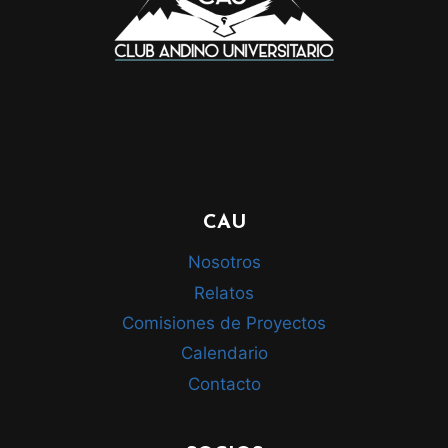
CAU
Nosotros
Relatos
Comisiones de Proyectos
Calendario
Contacto