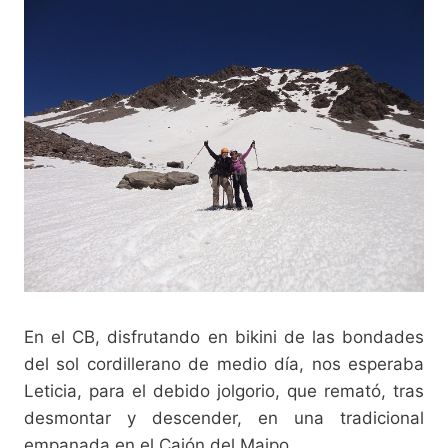
En el CB, disfrutando en bikini de las bondades
del sol cordillerano de medio día, nos esperaba
Leticia, para el debido jolgorio, que remató, tras
desmontar y descender, en una tradicional
empanada en el Cajón del Maipo.