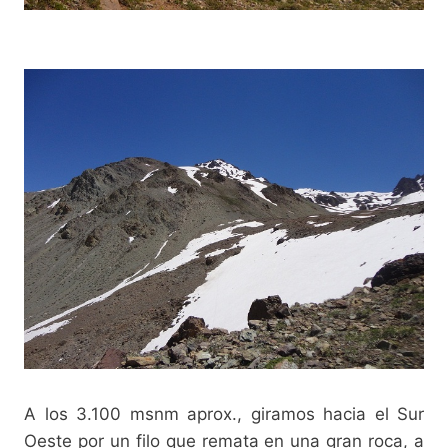
A los 3.100 msnm aprox., giramos hacia el Sur
Oeste por un filo que remata en una gran roca, a