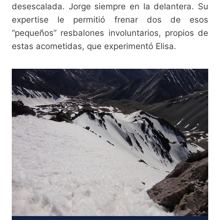
desescalada. Jorge siempre en la delantera. Su
expertise le permitió frenar dos de esos
“pequeños” resbalones involuntarios, propios de
estas acometidas, que experimentó Elisa.