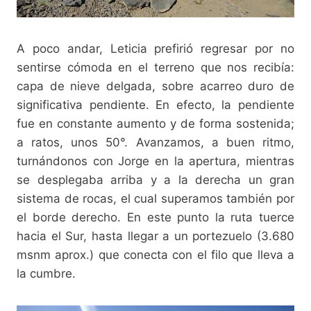
A poco andar, Leticia prefirió regresar por no
sentirse cómoda en el terreno que nos recibía:
capa de nieve delgada, sobre acarreo duro de
significativa pendiente. En efecto, la pendiente
fue en constante aumento y de forma sostenida;
a ratos, unos 50°. Avanzamos, a buen ritmo,
turnándonos con Jorge en la apertura, mientras
se desplegaba arriba y a la derecha un gran
sistema de rocas, el cual superamos también por
el borde derecho. En este punto la ruta tuerce
hacia el Sur, hasta llegar a un portezuelo (3.680
msnm aprox.) que conecta con el filo que lleva a
la cumbre.