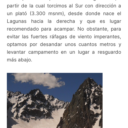
partir de la cual torcimos al Sur con dirección a
un plató (3.300 msnm), desde donde nace el
Lagunas hacia la derecha y que es lugar
recomendado para acampar. No obstante, para
evitar las fuertes ráfagas de viento imperantes,
optamos por desandar unos cuantos metros y
levantar campamento en un lugar a resguardo
más abajo.