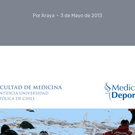
Por
Araya
3 de Mayo de 2013