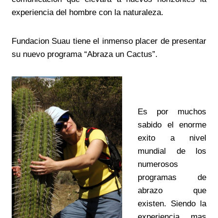
experiencia del hombre con la naturaleza.
Fundacion Suau tiene el inmenso placer de presentar
su nuevo programa “Abraza un Cactus”.
Es por muchos
sabido el enorme
exito a nivel
mundial de los
numerosos
programas de
abrazo que
existen. Siendo la
experiencia mas