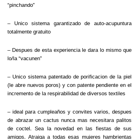
“pinchando”
– Unico sistema garantizado de auto-acupuntura
totalmente gratuito
– Despues de esta experiencia le dara lo mismo que
lo/la “vacunen”
– Unico sistema patentado de porificacion de la piel
(le abre nuevos poros) y con patente pendiente en el
incremento de la respirabilidad de diversos textiles
– ideal para cumpleaños y convites varios, despues
de abrazar un cactus nunca mas necesitara palitos
de coctel. Sea la novedad en las fiestas de sus
amigos. Atraiga a todas esas mujeres hambrientas