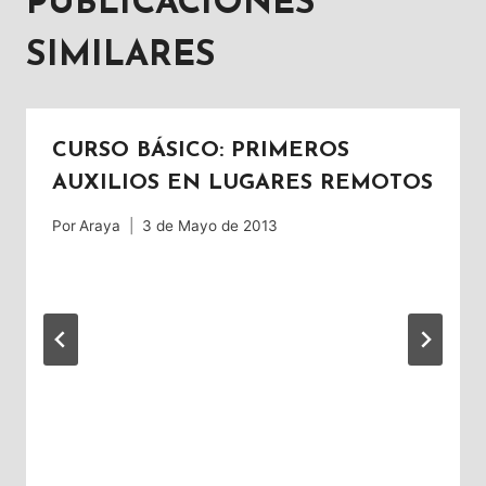
PUBLICACIONES
SIMILARES
CURSO BÁSICO: PRIMEROS
AUXILIOS EN LUGARES REMOTOS
Por
Araya
3 de Mayo de 2013