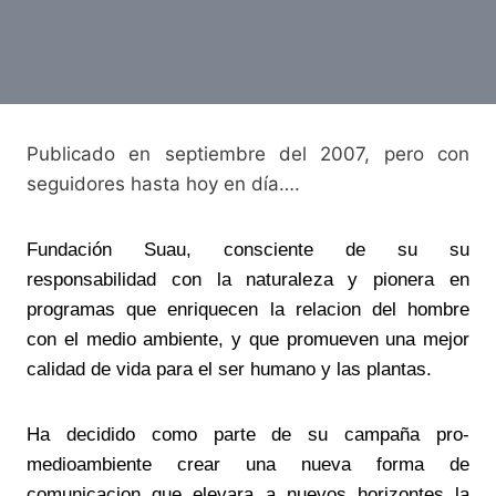
Publicado en septiembre del 2007, pero con
seguidores hasta hoy en día….
Fundación Suau, consciente de su su
responsabilidad con la naturaleza y pionera en
programas que enriquecen la relacion del hombre
con el medio ambiente, y que promueven una mejor
calidad de vida para el ser humano y las plantas.
Ha decidido como parte de su campaña pro-
medioambiente crear una nueva forma de
comunicacion que elevara a nuevos horizontes la