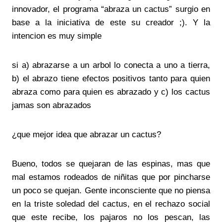
innovador, el programa “abraza un cactus” surgio en
base a la iniciativa de este su creador ;). Y la
intencion es muy simple
si a) abrazarse a un arbol lo conecta a uno a tierra,
b) el abrazo tiene efectos positivos tanto para quien
abraza como para quien es abrazado y c) los cactus
jamas son abrazados
¿que mejor idea que abrazar un cactus?
Bueno, todos se quejaran de las espinas, mas que
mal estamos rodeados de niñitas que por pincharse
un poco se quejan. Gente inconsciente que no piensa
en la triste soledad del cactus, en el rechazo social
que este recibe, los pajaros no los pescan, las