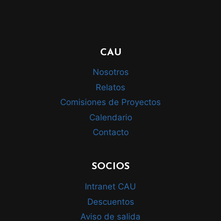
CAU
Nosotros
Relatos
Comisiones de Proyectos
Calendario
Contacto
SOCIOS
Intranet CAU
Descuentos
Aviso de salida