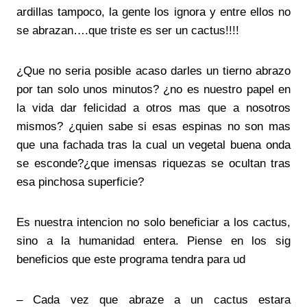
ardillas tampoco, la gente los ignora y entre ellos no
se abrazan….que triste es ser un cactus!!!!
¿Que no seria posible acaso darles un tierno abrazo
por tan solo unos minutos? ¿no es nuestro papel en
la vida dar felicidad a otros mas que a nosotros
mismos? ¿quien sabe si esas espinas no son mas
que una fachada tras la cual un vegetal buena onda
se esconde?¿que imensas riquezas se ocultan tras
esa pinchosa superficie?
Es nuestra intencion no solo beneficiar a los cactus,
sino a la humanidad entera. Piense en los sig
beneficios que este programa tendra para ud
– Cada vez que abraze a un cactus estara