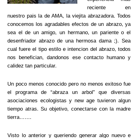
reciente en
nuestro pais la de AMA, la viejita abrazadora. Todos
conocemos los agradables efectos de un abrazo, ya
sea el de un amigo, un hermano, un pariente o el
desenfriador abrazo de una hermosa dama ;). Sea
cual fuere el tipo estilo e intencion del abrazo, todos
nos benefician, dandonos ese contacto humano y
calidez tan particular.
Un poco menos conocido pero no menos exitoso fue
el programa de “abraza un arbol” que diversas
asociaciones ecologistas y new age tuvieron algun
tiempo atras. Su objetivo, conectarse con la madre
tierra…….
Visto lo anterior y queriendo generar algo nuevo e