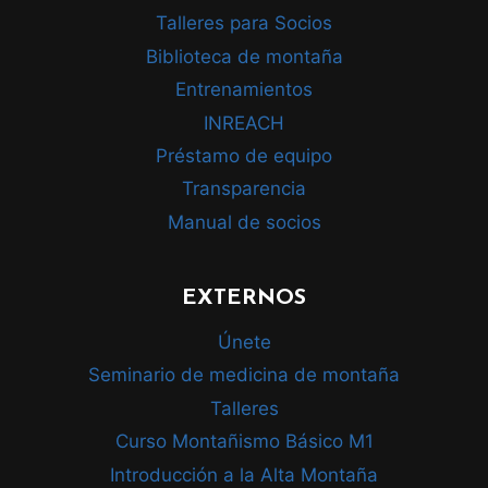
Talleres para Socios
Biblioteca de montaña
Entrenamientos
INREACH
Préstamo de equipo
Transparencia
Manual de socios
EXTERNOS
Únete
Seminario de medicina de montaña
Talleres
Curso Montañismo Básico M1
Introducción a la Alta Montaña