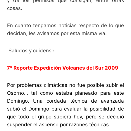
y de los permisos que consigan, entre otras
cosas.
En cuanto tengamos noticias respecto de lo que
decidan, les avisamos por esta misma vía.
Saludos y cuidense.
7º Reporte Expedición Volcanes del Sur 2009
Por problemas climáticas no fue posible subir el
Osorno…
tal como estaba planeado para este
Domingo. Una cordada técnica de avanzada
subió el Domingo para evaluar la posibilidad de
que todo el grupo subiera hoy, pero se decidió
suspender el ascenso por razones técnicas.