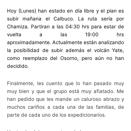
Hoy (Lunes) han estado en día libre y el plan es
subir mañana el Calbuco. La ruta sería por
Chamiza. Partiran a las 04:30 hrs para estar de
vuelta a las 19:00 hrs
aproximadamente.
Actualmente están analizando
la posibilidad de subir además el volcán Yate,
como reemplazo del Osorno, pero aún no han
decidido.
Finalmente, les cuento que lo han pasado muy
muy bien y que el grupo está muy afiatado. Me
han pedido que les mande un caluroso abrazo y
muchos cariños a cada una de las familias, de
parte de cada uno de los expedicionarios.