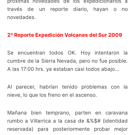
próximas novedades de los expedicionarios a
través de un reporte diario, hayan o no
novedades.
2º Reporte Expedición Volcanes del Sur 2009
Se encuentran todos OK. Hoy intentaron la
cumbre de la Sierra Nevada, pero no fue posible.
A las 17:00 hrs. ya estaban casi todos abajo…
Al parecer, habrían tenido problemas con la
nieve, lo que los freno en el ascenso.
Mañana bien temprano, parten en caravana
rumbo a Villarrica a la casa de &%$# (identidad
reservada) para posteriormente probar mejor