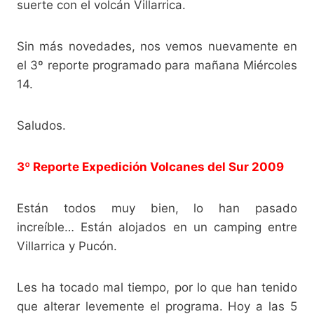
suerte con el volcán Villarrica.
Sin más novedades, nos vemos nuevamente en
el 3º reporte programado para mañana Miércoles
14.
Saludos.
3º Reporte Expedición Volcanes del Sur 2009
Están todos muy bien, lo han pasado
increíble… Están alojados en un camping entre
Villarrica y Pucón.
Les ha tocado mal tiempo, por lo que han tenido
que alterar levemente el programa. Hoy a las 5