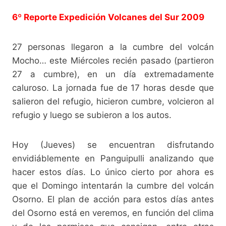
6º Reporte Expedición Volcanes del Sur 2009
27 personas llegaron a la cumbre del volcán
Mocho… este Miércoles recién pasado (partieron
27 a cumbre), en un día extremadamente
caluroso. La jornada fue de 17 horas desde que
salieron del refugio, hicieron cumbre, volcieron al
refugio y luego se subieron a los autos.
Hoy (Jueves) se encuentran disfrutando
envidiáblemente en Panguipulli analizando que
hacer estos días. Lo único cierto por ahora es
que el Domingo intentarán la cumbre del volcán
Osorno. El plan de acción para estos días antes
del Osorno está en veremos, en función del clima