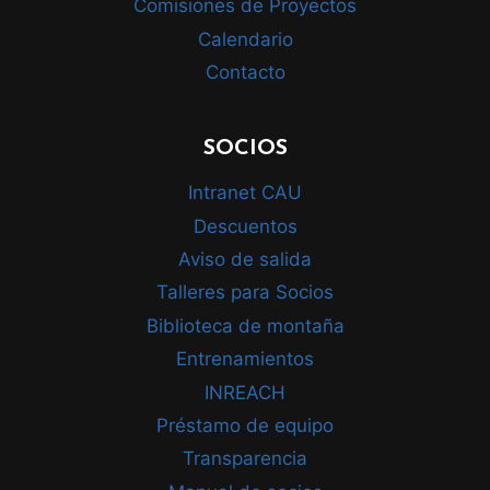
Comisiones de Proyectos
Calendario
Contacto
SOCIOS
Intranet CAU
Descuentos
Aviso de salida
Talleres para Socios
Biblioteca de montaña
Entrenamientos
INREACH
Préstamo de equipo
Transparencia