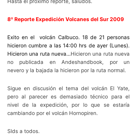
Hasta el próximo reporte, saludos.
8º Reporte Expedición Volcanes del Sur 2009
Exito en el volcán Calbuco. 18 de 21 personas
hicieron cumbre a las 14:00 hrs de ayer (Lunes).
Hicieron una ruta nueva…
Hicieron una ruta nueva
no publicada en Andeshandbook, por un
nevero y la bajada la hicieron por la ruta normal.
Sigue en discusión el tema del volcán El Yate,
pero al parecer es demasiado técnico para el
nivel de la expedición, por lo que se estaría
cambiando por el volcán Hornopiren.
Slds a todos.