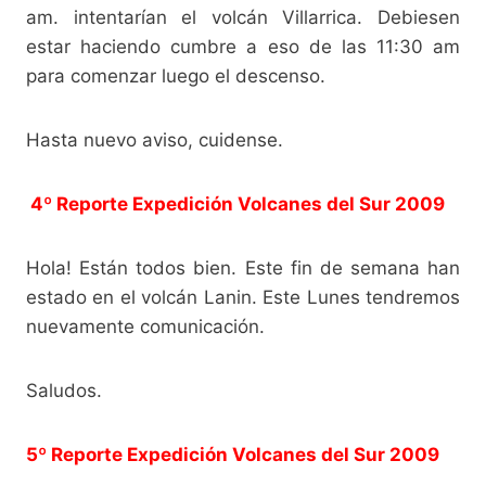
am. intentarían el volcán Villarrica. Debiesen
estar haciendo cumbre a eso de las 11:30 am
para comenzar luego el descenso.
Hasta nuevo aviso, cuidense.
4º Reporte Expedición Volcanes del Sur 2009
Hola! Están todos bien. Este fin de semana han
estado en el volcán Lanin. Este Lunes tendremos
nuevamente comunicación.
Saludos.
5º Reporte Expedición Volcanes del Sur 2009