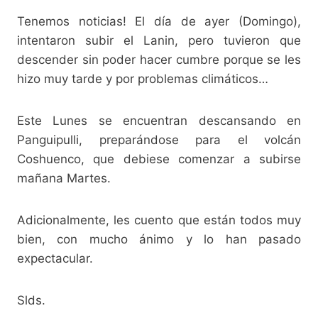
Tenemos noticias! El día de ayer (Domingo),
intentaron subir el Lanin, pero tuvieron que
descender sin poder hacer cumbre porque se les
hizo muy tarde y por problemas climáticos…
Este Lunes se encuentran descansando en
Panguipulli, preparándose para el volcán
Coshuenco, que debiese comenzar a subirse
mañana Martes.
Adicionalmente, les cuento que están todos muy
bien, con mucho ánimo y lo han pasado
expectacular.
Slds.