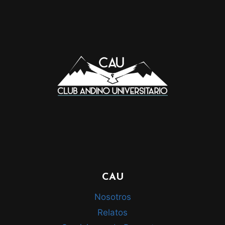
CAU
Nosotros
Relatos