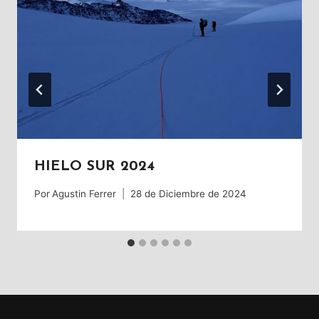
HIELO SUR 2024
Por
Agustin Ferrer
28 de Diciembre de 2024