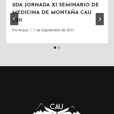
2DA JORNADA XI SEMINARIO DE
MEDICINA DE MONTAÑA CAU
2011
Por
Araya
7 de Septiembre de 2011