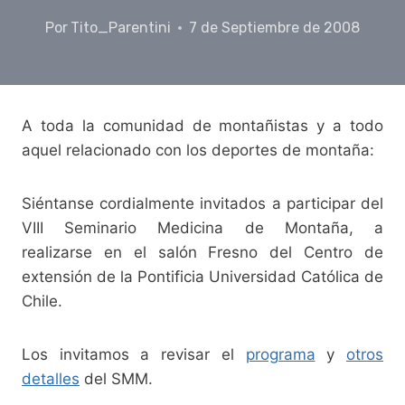
Por
Tito_Parentini
7 de Septiembre de 2008
A toda la comunidad de montañistas y a todo
aquel relacionado con los deportes de montaña:
Siéntanse cordialmente invitados a participar del
VIII Seminario Medicina de Montaña, a
realizarse en el salón Fresno del Centro de
extensión de la Pontificia Universidad Católica de
Chile.
Los invitamos a revisar el
programa
y
otros
detalles
del SMM.