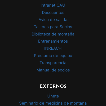
Intranet CAU
Descuentos
Aviso de salida
Talleres para Socios
Biblioteca de montaña
Entrenamientos
INREACH
Préstamo de equipo
Transparencia
Manual de socios
EXTERNOS
Únete
Seminario de medicina de montaña