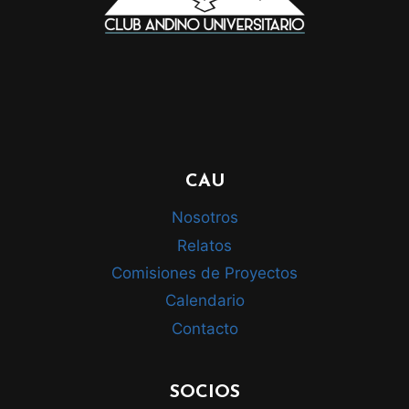
CAU
Nosotros
Relatos
Comisiones de Proyectos
Calendario
Contacto
SOCIOS