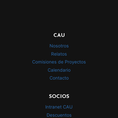
CAU
Nosotros
Relatos
Comisiones de Proyectos
Calendario
Contacto
SOCIOS
Intranet CAU
Descuentos