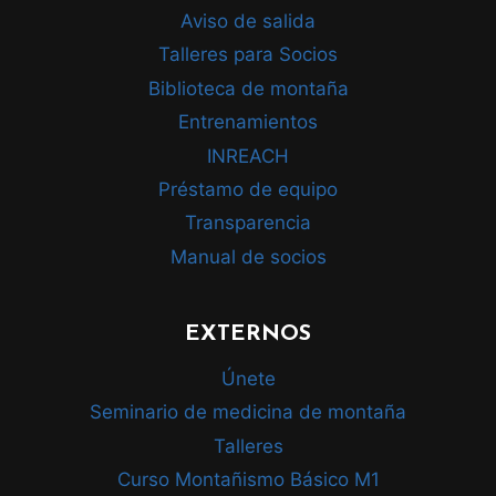
Aviso de salida
Talleres para Socios
Biblioteca de montaña
Entrenamientos
INREACH
Préstamo de equipo
Transparencia
Manual de socios
EXTERNOS
Únete
Seminario de medicina de montaña
Talleres
Curso Montañismo Básico M1