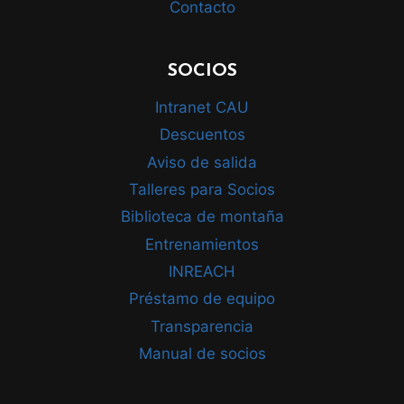
Contacto
SOCIOS
Intranet CAU
Descuentos
Aviso de salida
Talleres para Socios
Biblioteca de montaña
Entrenamientos
INREACH
Préstamo de equipo
Transparencia
Manual de socios