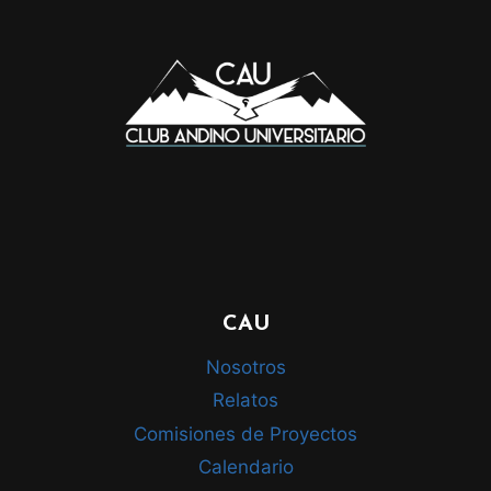
CAU
Nosotros
Relatos
Comisiones de Proyectos
Calendario