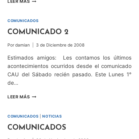
LEER MÁS
NAVIDAD
COMUNICADOS
COMUNICADO 2
Por
damian
3 de Diciembre de 2008
Estimados amigos: Les contamos los últimos
acontecimientos ocurridos desde el comunicado
CAU del Sábado recién pasado. Este Lunes 1°
de…
COMUNICADO
LEER MÁS
2
COMUNICADOS
|
NOTICIAS
COMUNICADOS