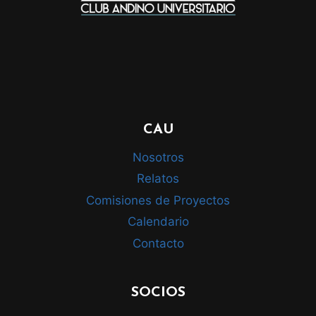
CAU
Nosotros
Relatos
Comisiones de Proyectos
Calendario
Contacto
SOCIOS