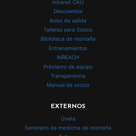
Intranet CAU
Descuentos
Aviso de salida
Talleres para Socios
Biblioteca de montaña
Entrenamientos
INREACH
Préstamo de equipo
Transparencia
Manual de socios
EXTERNOS
Únete
Seminario de medicina de montaña