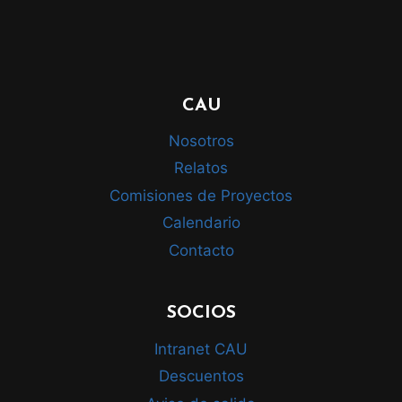
CAU
Nosotros
Relatos
Comisiones de Proyectos
Calendario
Contacto
SOCIOS
Intranet CAU
Descuentos