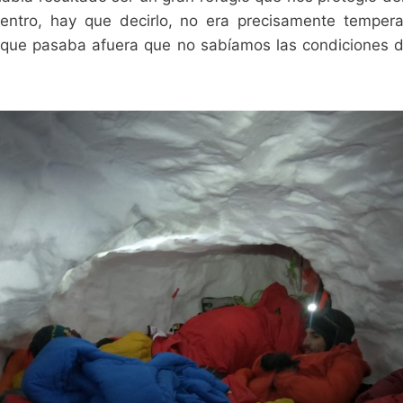
entro, hay que decirlo, no era precisamente temper
 que pasaba afuera que no sabíamos las condiciones 