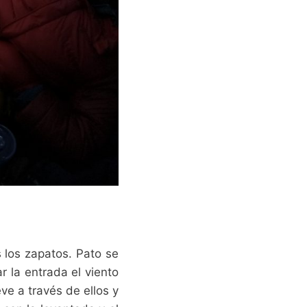
 los zapatos. Pato se
 la entrada el viento
e a través de ellos y