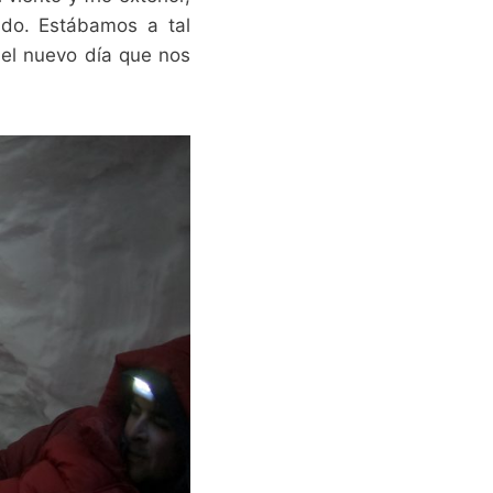
ado. Estábamos a tal
del nuevo día que nos