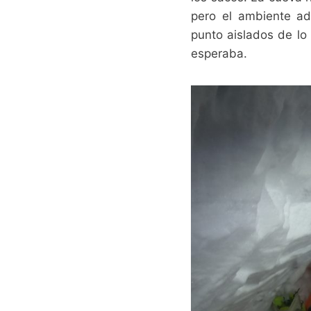
pero el ambiente ad
punto aislados de lo
esperaba.