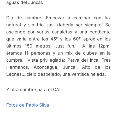
aguas del Juncal.
Día de cumbre. Empezar a caminar con luz
natural y sin frío, ¡así debería ser siempre! Se
asciende por varias canaletas y una pendiente
que varía entre los 45° y los 60° aprox en los
últimos 150 metros. Just fun. A las 12pm,
éramos 11 personas y un mix de clubes en la
cumbre. Vista privilegiada: Parva del Inca, Tres
Hermanos, Aconcagua, Juncal, Alto de los
Leones… cielo despejado, una ventisca helada.
Y otra cumbre para el CAU.
Fotos de Pablo Silva