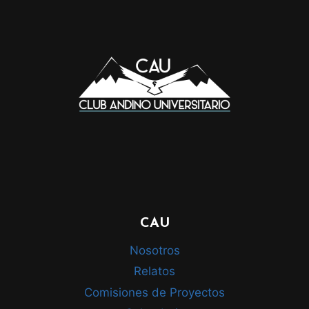
CAU
Nosotros
Relatos
Comisiones de Proyectos