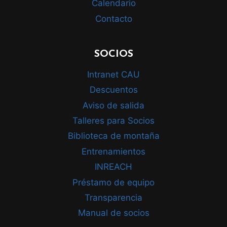
Calendario
Contacto
SOCIOS
Intranet CAU
Descuentos
Aviso de salida
Talleres para Socios
Biblioteca de montaña
Entrenamientos
INREACH
Préstamo de equipo
Transparencia
Manual de socios