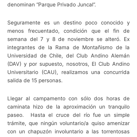
denominan “Parque Privado Juncal”.
Seguramente es un destino poco conocido y
menos frecuentado, condición que el fin de
semana del 7 y 8 de noviembre se alteró. Ex
integrantes de la Rama de Montañismo de la
Universidad de Chile, del Club Andino Alemán
(DAV) y por supuesto, nosotros, El Club Andino
Universitario (CAU), realizamos una concurrida
salida de 15 personas.
Llegar al campamento con sólo dos horas de
caminata hizo de la aproximación un tranquilo
paseo. Hasta el cruce del río fue un simple
trámite, que ningún voluntario/a quiso amenizar
con un chapuzón involuntario a las torrentosas