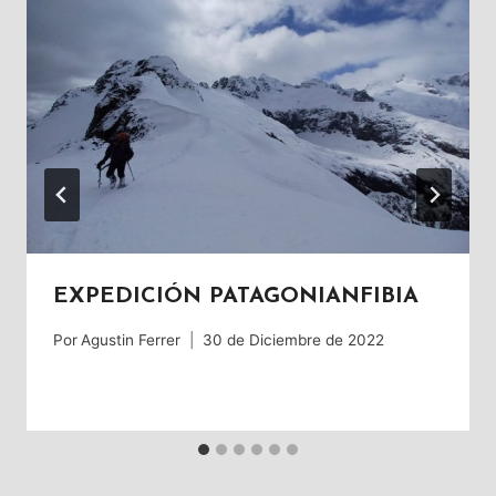
EXPEDICIÓN PATAGONIANFIBIA
Por
Agustin Ferrer
30 de Diciembre de 2022