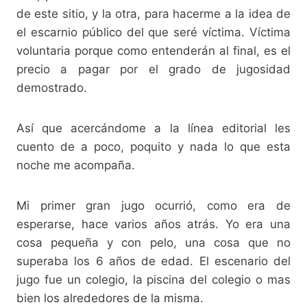
de este sitio, y la otra, para hacerme a la idea de
el escarnio público del que seré víctima. Víctima
voluntaria porque como entenderán al final, es el
precio a pagar por el grado de jugosidad
demostrado.
Así que acercándome a la línea editorial les
cuento de a poco, poquito y nada lo que esta
noche me acompaña.
Mi primer gran jugo ocurrió, como era de
esperarse, hace varios años atrás. Yo era una
cosa pequeña y con pelo, una cosa que no
superaba los 6 años de edad. El escenario del
jugo fue un colegio, la piscina del colegio o mas
bien los alrededores de la misma.