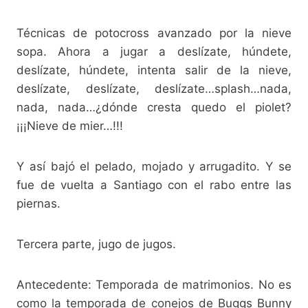
Técnicas de potocross avanzado por la nieve
sopa. Ahora a jugar a deslízate, húndete,
deslízate, húndete, intenta salir de la nieve,
deslízate, deslízate, deslízate…splash…nada,
nada, nada…¿dónde cresta quedo el piolet?
¡¡¡Nieve de mier…!!!
Y así bajó el pelado, mojado y arrugadito. Y se
fue de vuelta a Santiago con el rabo entre las
piernas.
Tercera parte, jugo de jugos.
Antecedente: Temporada de matrimonios. No es
como la temporada de conejos de Buggs Bunny