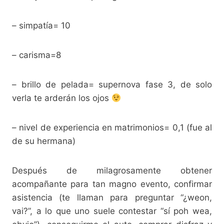
– simpatía= 10
– carisma=8
– brillo de pelada= supernova fase 3, de solo
verla te arderán los ojos
– nivel de experiencia en matrimonios= 0,1 (fue al
de su hermana)
Después de milagrosamente obtener
acompañante para tan magno evento, confirmar
asistencia (te llaman para preguntar “¿weon,
vai?”, a lo que uno suele contestar “sí poh wea,