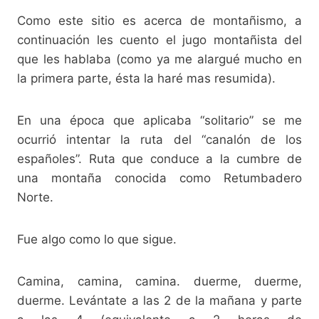
Como este sitio es acerca de montañismo, a
continuación les cuento el jugo montañista del
que les hablaba (como ya me alargué mucho en
la primera parte, ésta la haré mas resumida).
En una época que aplicaba “solitario” se me
ocurrió intentar la ruta del “canalón de los
españoles”. Ruta que conduce a la cumbre de
una montaña conocida como Retumbadero
Norte.
Fue algo como lo que sigue.
Camina, camina, camina. duerme, duerme,
duerme. Levántate a las 2 de la mañana y parte