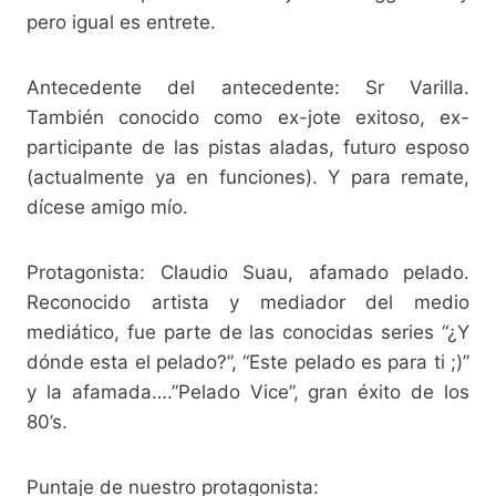
pero igual es entrete.
Antecedente del antecedente: Sr Varilla.
También conocido como ex-jote exitoso, ex-
participante de las pistas aladas, futuro esposo
(actualmente ya en funciones). Y para remate,
dícese amigo mío.
Protagonista: Claudio Suau, afamado pelado.
Reconocido artista y mediador del medio
mediático, fue parte de las conocidas series “¿Y
dónde esta el pelado?”, “Este pelado es para ti ;)”
y la afamada….”Pelado Vice”, gran éxito de los
80’s.
Puntaje de nuestro protagonista: