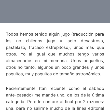
Todos hemos tenido algún jugo (traducción para
los no chilenos jugo = acto desastroso,
pastelazo, fracaso estrepitoso), unos mas que
otros. Yo al igual que muchos tengo varios
almacenados en mi memoria. Unos pequeños,
otros no tanto, algunos un poco grandes y unos
poquitos, muy poquitos de tamaño astronómico.
Recientemente (tan reciente como el sábado
ante-pasado) me mande uno, de los de la última
categoría. Pero lo contaré al final por 2 razones:
una, para no salirme mucho de la línea editorial