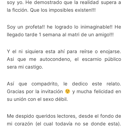
soy yo. He demostrado que la realidad supera a
la ficción. Que los imposibles existen!!!
Soy un profeta!! he logrado lo inimaginable!! He
llegado tarde 1 semana al matri de un amigo!!!
Y el ni siquiera esta ahí para reírse o enojarse.
Asi que me autocondeno, el escarnio público
sera mi castigo.
Así que compadrito, le dedico este relato.
Gracias por la invitación
y mucha felicidad en
su unión con el sexo débil.
Me despido queridos lectores, desde el fondo de
mi corazón (el cual todavía no se donde esta).