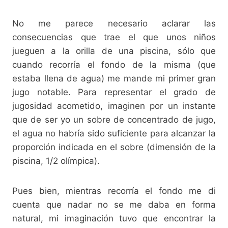
No me parece necesario aclarar las
consecuencias que trae el que unos niños
jueguen a la orilla de una piscina, sólo que
cuando recorría el fondo de la misma (que
estaba llena de agua) me mande mi primer gran
jugo notable. Para representar el grado de
jugosidad acometido, imaginen por un instante
que de ser yo un sobre de concentrado de jugo,
el agua no habría sido suficiente para alcanzar la
proporción indicada en el sobre (dimensión de la
piscina, 1/2 olímpica).
Pues bien, mientras recorría el fondo me di
cuenta que nadar no se me daba en forma
natural, mi imaginación tuvo que encontrar la