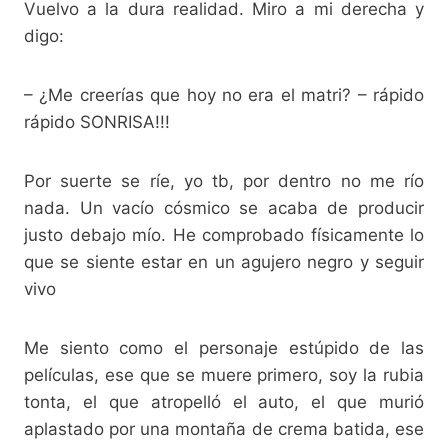
Vuelvo a la dura realidad. Miro a mi derecha y
digo:
– ¿Me creerías que hoy no era el matri? – rápido
rápido SONRISA!!!
Por suerte se ríe, yo tb, por dentro no me río
nada. Un vacío cósmico se acaba de producir
justo debajo mío. He comprobado físicamente lo
que se siente estar en un agujero negro y seguir
vivo
Me siento como el personaje estúpido de las
películas, ese que se muere primero, soy la rubia
tonta, el que atropelló el auto, el que murió
aplastado por una montaña de crema batida, ese