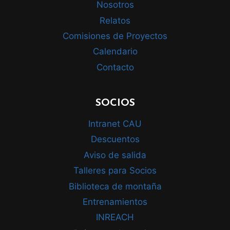
Nosotros
Relatos
Comisiones de Proyectos
Calendario
Contacto
SOCIOS
Intranet CAU
Descuentos
Aviso de salida
Talleres para Socios
Biblioteca de montaña
Entrenamientos
INREACH