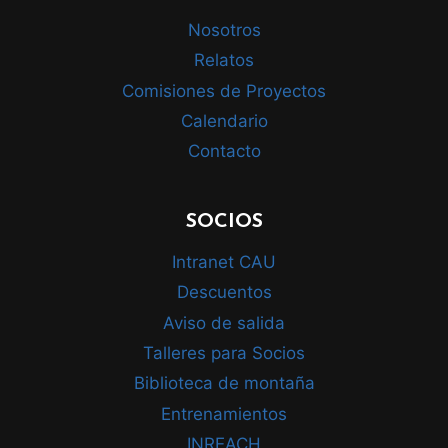
Nosotros
Relatos
Comisiones de Proyectos
Calendario
Contacto
SOCIOS
Intranet CAU
Descuentos
Aviso de salida
Talleres para Socios
Biblioteca de montaña
Entrenamientos
INREACH