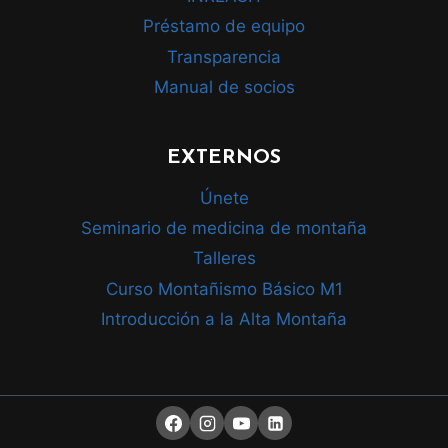
Préstamo de equipo
Transparencia
Manual de socios
EXTERNOS
Únete
Seminario de medicina de montaña
Talleres
Curso Montañismo Básico M1
Introducción a la Alta Montaña